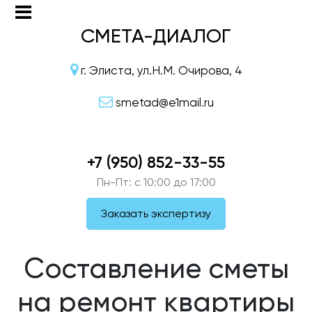
СМЕТА-ДИАЛОГ
г. Элиста, ул.Н.М. Очирова, 4
smetad@e1mail.ru
+7 (950) 852-33-55
Пн-Пт: c 10:00 до 17:00
Заказать экспертизу
Составление сметы
на ремонт квартиры