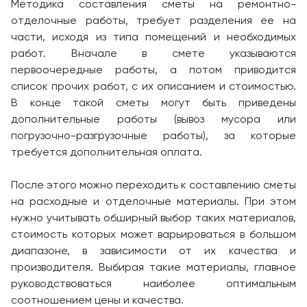
Методика составления сметы на ремонтно-
отделочные работы, требует разделения ее на
части, исходя из типа помещений и необходимых
работ. Вначале в смете указываются
первоочередные работы, а потом приводится
список прочих работ, с их описанием и стоимостью.
В конце такой сметы могут быть приведены
дополнительные работы (вывоз мусора или
погрузочно-разгрузочные работы), за которые
требуется дополнительная оплата.
После этого можно переходить к составлению сметы
на расходные и отделочные материалы. При этом
нужно учитывать обширный выбор таких материалов,
стоимость которых может варьироваться в большом
диапазоне, в зависимости от их качества и
производителя. Выбирая такие материалы, главное
руководствоваться наиболее оптимальным
соотношением цены и качества.