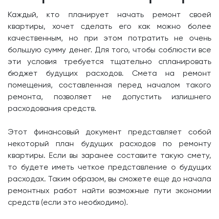
Каждый, кто планирует начать ремонт своей
квартиры, хочет сделать его как можно более
качественным, но при этом потратить не очень
большую сумму денег. Для того, чтобы соблюсти все
эти условия требуется тщательно спланировать
бюджет будущих расходов. Смета на ремонт
помещения, составленная перед началом такого
ремонта, позволяет не допустить излишнего
расходования средств.
Этот финансовый документ представляет собой
некоторый план будущих расходов по ремонту
квартиры. Если вы заранее составите такую смету,
то будете иметь четкое представление о будущих
расходах. Таким образом, вы сможете еще до начала
ремонтных работ найти возможные пути экономии
средств (если это необходимо).