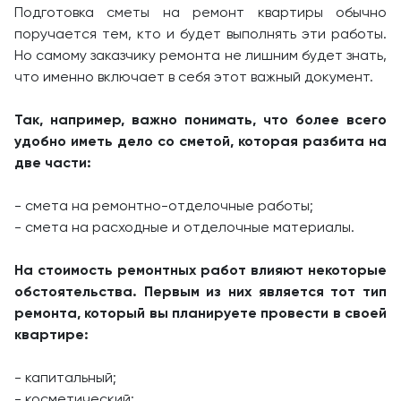
Подготовка сметы на ремонт квартиры обычно
поручается тем, кто и будет выполнять эти работы.
Но самому заказчику ремонта не лишним будет знать,
что именно включает в себя этот важный документ.
Так, например, важно понимать, что более всего
удобно иметь дело со сметой, которая разбита на
две части:
- смета на ремонтно-отделочные работы;
- смета на расходные и отделочные материалы.
На стоимость ремонтных работ влияют некоторые
обстоятельства. Первым из них является тот тип
ремонта, который вы планируете провести в своей
квартире:
- капитальный;
- косметический;