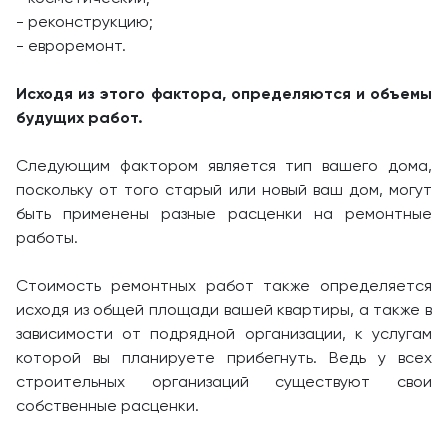
- реконструкцию;
- евроремонт.
Исходя из этого фактора, определяются и объемы
будущих работ.
Следующим фактором является тип вашего дома,
поскольку от того старый или новый ваш дом, могут
быть применены разные расценки на ремонтные
работы.
Стоимость ремонтных работ также определяется
исходя из общей площади вашей квартиры, а также в
зависимости от подрядной организации, к услугам
которой вы планируете прибегнуть. Ведь у всех
строительных организаций существуют свои
собственные расценки.