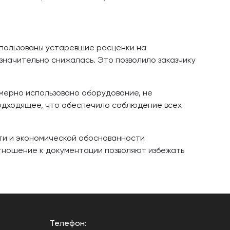
пользованы устаревшие расценки на
значительно снижалась. Это позволило заказчику
омерно использовано оборудование, не
одходящее, что обеспечило соблюдение всех
ти и экономической обоснованности
отношение к документации позволяют избежать
Телефон: